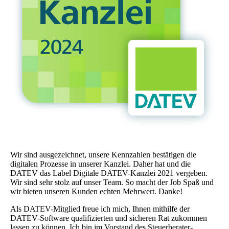
Wir sind ausgezeichnet, unsere Kennzahlen bestätigen die
digitalen Prozesse in unserer Kanzlei. Daher hat und die
DATEV das Label Digitale DATEV-Kanzlei 2021 vergeben.
Wir sind sehr stolz auf unser Team. So macht der Job Spaß und
wir bieten unseren Kunden echten Mehrwert. Danke!
Als DATEV-Mitglied freue ich mich, Ihnen mithilfe der
DATEV-Software qualifizierten und sicheren Rat zukommen
lassen zu können. Ich bin im Vorstand des Steuerberater-