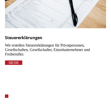
Steuererklärungen
Wir erstellen Steuererklärungen für Privatpersonen,
Gesellschaften, Gesellschafter, Einzelunternehmer und
Freiberufler.
MEHR