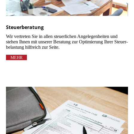
Steuerberatung
Wir vertreten Sie in allen steuerlichen Angelegen­heiten und
stehen Ihnen mit unserer Beratung zur Optimierung Ihrer Steuer­
belastung hilfreich zur Seite.
MEHR