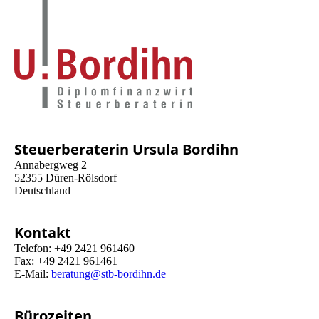
Steuerberaterin Ursula Bordihn
Annabergweg 2
52355 Düren-Rölsdorf
Deutschland
Kontakt
Telefon: +49 2421 961460
Fax: +49 2421 961461
E-Mail:
beratung@stb-bordihn.de
Bürozeiten