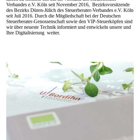
Verbandes e.V. Köln seit November 2016, Bezirksvorsitzende
des Bezirks Düren-Jülich des Steuerberater-Verbandes e.V. Köln
seit Juli 2016. Durch die Mitgliedschaft bei der Deutschen
Steuerberater-Genossenschaft sowie den VIP-Steuerköpfen sind
wir über neueste Technik informiert und entwickeln unsere und
Ihre Digitalisierung weiter.