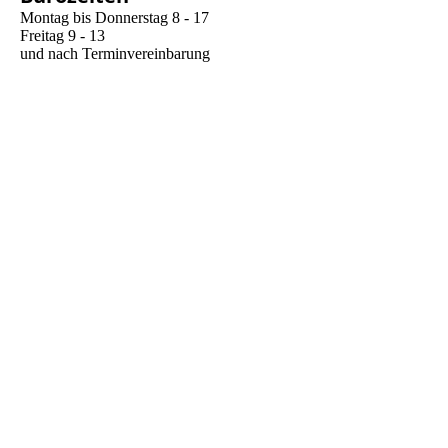
Montag bis Donnerstag 8 - 17
Freitag 9 - 13
und nach Terminvereinbarung