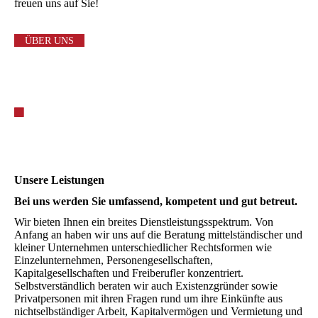
freuen uns auf Sie!
ÜBER UNS
Unsere Leistungen
Bei uns werden Sie umfassend, kompetent und gut betreut.
Wir bieten Ihnen ein breites Dienstleistungsspektrum. Von
Anfang an haben wir uns auf die Beratung mittelständischer und
kleiner Unternehmen unterschiedlicher Rechtsformen wie
Einzelunternehmen, Personengesellschaften,
Kapitalgesellschaften und Freiberufler konzentriert.
Selbstverständlich beraten wir auch Existenzgründer sowie
Privatpersonen mit ihren Fragen rund um ihre Einkünfte aus
nichtselbständiger Arbeit, Kapitalvermögen und Vermietung und