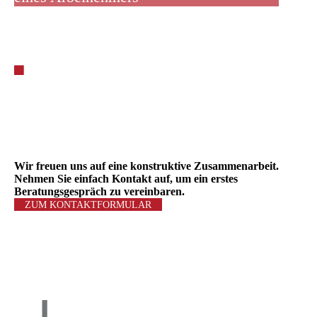
Wir freuen uns auf eine konstruktive Zusammenarbeit.
Nehmen Sie einfach Kontakt auf, um ein erstes
Beratungsgespräch zu vereinbaren.
ZUM KONTAKTFORMULAR