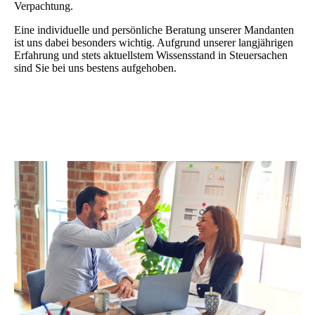
Verpachtung.
Eine individuelle und persönliche Beratung unserer Mandanten
ist uns dabei besonders wichtig. Aufgrund unserer langjährigen
Erfahrung und stets aktuellstem Wissensstand in Steuersachen
sind Sie bei uns bestens aufgehoben.